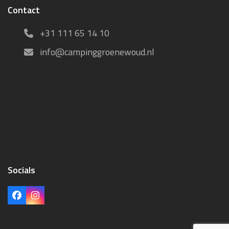
Contact
+31 111 65 14 10
info@campinggroenewoud.nl
Socials
Facebook
Instagram