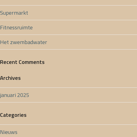
Supermarkt
Fitnessruimte
Het zwembadwater
Recent Comments
Archives
januari 2025
Categories
Nieuws