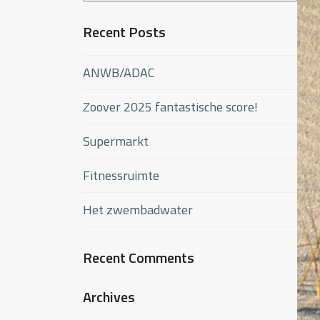
Recent Posts
ANWB/ADAC
Zoover 2025 fantastische score!
Supermarkt
Fitnessruimte
Het zwembadwater
Recent Comments
Archives