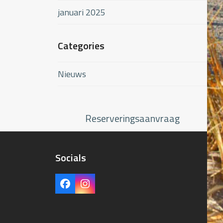
januari 2025
Categories
Nieuws
Reserveringsaanvraag
Socials
Facebook
Instagram