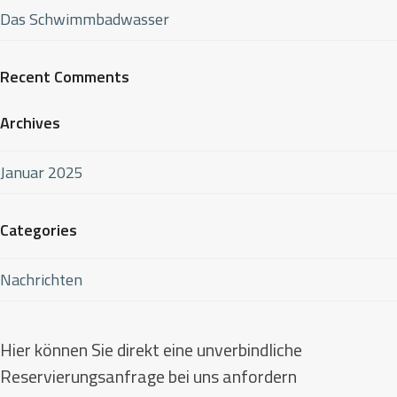
Das Schwimmbadwasser
Recent Comments
Archives
Januar 2025
Categories
Nachrichten
Hier können Sie direkt eine unverbindliche
Reservierungsanfrage bei uns anfordern