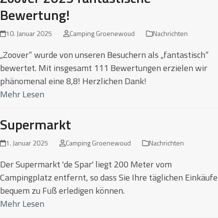
Bewertung!
10. Januar 2025
Camping Groenewoud
Nachrichten
„Zoover“ wurde von unseren Besuchern als „fantastisch“
bewertet. Mit insgesamt 111 Bewertungen erzielen wir
phänomenal eine 8,8! Herzlichen Dank!
Mehr Lesen
Supermarkt
1. Januar 2025
Camping Groenewoud
Nachrichten
Der Supermarkt 'de Spar' liegt 200 Meter vom
Campingplatz entfernt, so dass Sie Ihre täglichen Einkäufe
bequem zu Fuß erledigen können.
Mehr Lesen